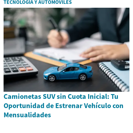
TECNOLOGÍA Y AUTOMÓVILES
Camionetas SUV sin Cuota Inicial: Tu
Oportunidad de Estrenar Vehículo con
Mensualidades