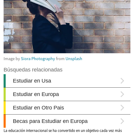
Image by
Siora Photography
from
Unsplash
La educación internacional se ha convertido en un objetivo cada vez más