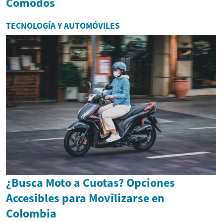
Cómodos
TECNOLOGÍA Y AUTOMÓVILES
¿Busca Moto a Cuotas? Opciones
Accesibles para Movilizarse en
Colombia