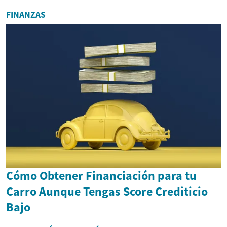
FINANZAS
Cómo Obtener Financiación para tu
Carro Aunque Tengas Score Crediticio
Bajo