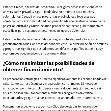
Estados Unidos, a través del programa Fulbright y becas institucionales de
universidades privadas, sigue siendo destino preferido para muchos
colombianos. Canadá ofrece programas provinciales y federales que
combinan educación de calidad con posibilidades de residencia permanente
posterior. Australia y Nueva Zelanda proporcionan becas gubernamentales
específicas para regiones en desarrollo, incluyendo Colombia.
Estas oportunidades abarcan desde pregrados hasta posdoctorados, en
prácticamente todas las áreas del conocimiento. La diversificación de destinos
y programas significa que estudiantes con diferentes perfiles académicos y
económicos pueden encontrar opciones viables.
¿Cómo maximizar las posibilidades de
obtener financiamiento?
La preparación estratégica aumenta significativamente las probabilidades de
éxito. Comenzar la búsqueda y preparación con al menos 18 meses de
anticipación permite cumplir plazos y reunir documentación requerida sin
apuros. Aplicar simultáneamente a múltiples programas diversifica
oportunidades, ya que muchas convocatorias son altamente competitivas.
Mantener un expediente académico sólido desde etapas tempranas de