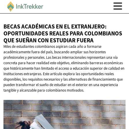
BECAS ACADÉMICAS EN EL EXTRANJERO:
OPORTUNIDADES REALES PARA COLOMBIANOS
QUE SUEÑAN CON
ESTUDIAR FUERA
Miles de estudiantes colombianos aspiran cada año a formarse
académicamente fuera del país, buscando ampliar sus horizontes
profesionales y personales. Las becas internacionales representan una vía
concreta para hacer realidad este objetivo, eliminando barreras económicas
que históricamente han limitado el acceso a educación superior de calidad en
instituciones extranjeras. Este artículo explora las oportunidades reales
disponibles, los requisitos necesarios y las alternativas de financiamiento que
pueden transformar el sueño de estudiar en el exterior en una experiencia
tangible y alcanzable para colombianos motivados.