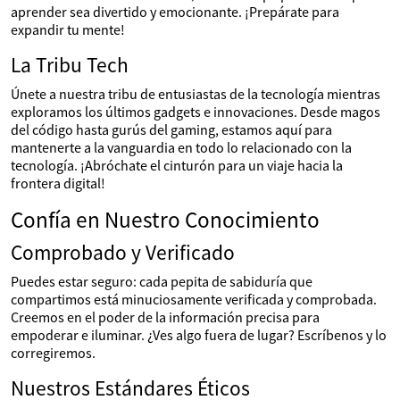
aprender sea divertido y emocionante. ¡Prepárate para
expandir tu mente!
La Tribu Tech
Únete a nuestra tribu de entusiastas de la tecnología mientras
exploramos los últimos gadgets e innovaciones. Desde magos
del código hasta gurús del gaming, estamos aquí para
mantenerte a la vanguardia en todo lo relacionado con la
tecnología. ¡Abróchate el cinturón para un viaje hacia la
frontera digital!
Confía en Nuestro Conocimiento
Comprobado y Verificado
Puedes estar seguro: cada pepita de sabiduría que
compartimos está minuciosamente verificada y comprobada.
Creemos en el poder de la información precisa para
empoderar e iluminar. ¿Ves algo fuera de lugar? Escríbenos y lo
corregiremos.
Nuestros Estándares Éticos