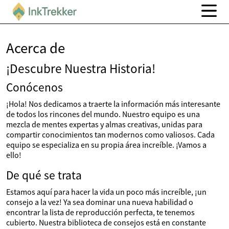
Acerca de
¡Descubre Nuestra Historia!
Conócenos
¡Hola! Nos dedicamos a traerte la información más interesante
de todos los rincones del mundo. Nuestro equipo es una
mezcla de mentes expertas y almas creativas, unidas para
compartir conocimientos tan modernos como valiosos. Cada
equipo se especializa en su propia área increíble. ¡Vamos a
ello!
De qué se trata
Estamos aquí para hacer la vida un poco más increíble, ¡un
consejo a la vez! Ya sea dominar una nueva habilidad o
encontrar la lista de reproducción perfecta, te tenemos
cubierto. Nuestra biblioteca de consejos está en constante