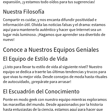
expansión, ¡y estamos todo oídos para tus sugerencias!
Nuestra Filosofía
Compartir es cuidar, y nos encanta difundir positividad e
información útil. Olvida las noticias falsas y el drama: estamos
aquí para mantenerlo auténtico y hacer que Internet sea un
lugar más luminoso. ¡Hagamos que aprender sea divertido de
nuevo!
Conoce a Nuestros Equipos Geniales
El Equipo de Estilo de Vida
¿Listo para llevar tu estilo de vida al siguiente nivel? Nuestro
equipo se dedica a traerte las últimas tendencias y trucos para
que vivas tu mejor vida. Desde consejos de moda hasta rituales
de autocuidado, ¡prepárate para arrasar!
El Escuadrón del Conocimiento
Ponte en modo geek con nuestro equipo mientras exploramos
las maravillas del mundo. Desde apasionados por la historia
hasta entusiastas de la ciencia, estamos aquí para hacer que