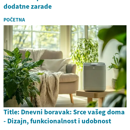
dodatne zarade
POČETNA
Title: Dnevni boravak: Srce vašeg doma
- Dizajn, funkcionalnost i udobnost