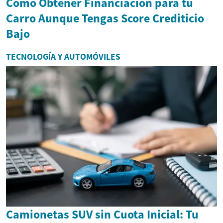
Cómo Obtener Financiación para tu
Carro Aunque Tengas Score Crediticio
Bajo
TECNOLOGÍA Y AUTOMÓVILES
Camionetas SUV sin Cuota Inicial: Tu