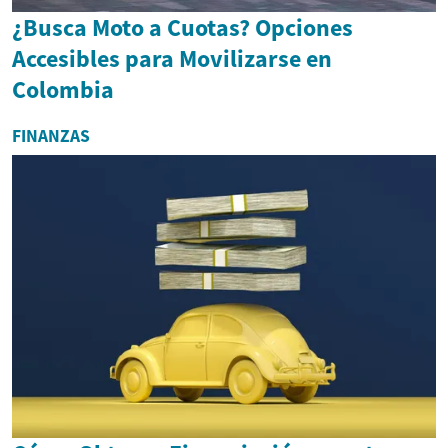
¿Busca Moto a Cuotas? Opciones
Accesibles para Movilizarse en
Colombia
FINANZAS