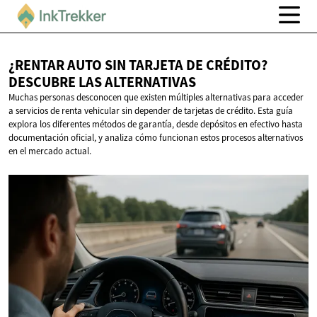
¿RENTAR AUTO SIN TARJETA DE CRÉDITO?
DESCUBRE
LAS ALTERNATIVAS
Muchas personas desconocen que existen múltiples alternativas para acceder
a servicios de renta vehicular sin depender de tarjetas de crédito. Esta guía
explora los diferentes métodos de garantía, desde depósitos en efectivo hasta
documentación oficial, y analiza cómo funcionan estos procesos alternativos
en el mercado actual.