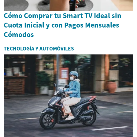
Cómo Comprar tu Smart TV Ideal sin
Cuota Inicial y con Pagos Mensuales
Cómodos
TECNOLOGÍA Y AUTOMÓVILES