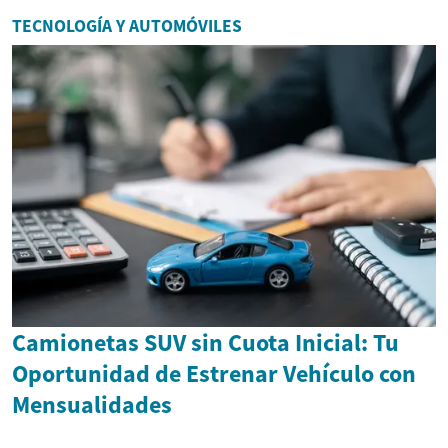
TECNOLOGÍA Y AUTOMÓVILES
Camionetas SUV sin Cuota Inicial: Tu
Oportunidad de Estrenar Vehículo con
Mensualidades