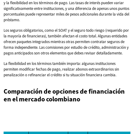
y la flexibilidad en los términos de pago. Las tasas de interés pueden variar
significativamente entre instituciones, y una diferencia de apenas unos puntos
porcentuales puede representar miles de pesos adicionales durante la vida del
préstamo.
Los seguros obligatorios, como el SOAT y el seguro todo riesgo (requerido por
la mayoría de financieras), también afectan el costo total. Algunas entidades
ofrecen paquetes integrados mientras otras permiten contratar seguros de
forma independiente. Las comisiones por estudio de crédito, administración y
pagos anticipados son otros elementos que debes revisar detalladamente.
La flexibilidad en los términos también importa: algunas instituciones
permiten modificar fechas de pago, realizar abonos extraordinarios sin
penalización o refinanciar el crédito si tu situación financiera cambia.
Comparación de opciones de financiación
en el mercado colombiano