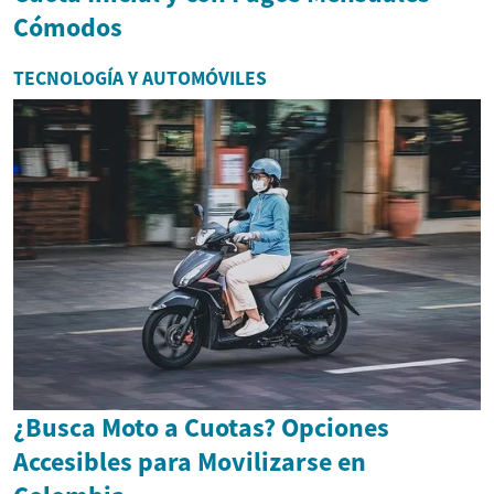
Cómodos
TECNOLOGÍA Y AUTOMÓVILES
¿Busca Moto a Cuotas? Opciones
Accesibles para Movilizarse en