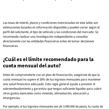
Las tasas de interés, plazos y condiciones mencionadas en esta tabla son
estimaciones basadas en información disponible y pueden variar según el
perfil del solicitante, el tipo de vehículo y las condiciones del mercado. Se
recomienda realizar una investigación independiente y consultar
directamente con las entidades financieras antes de tomar decisiones
financieras.
¿Cuál es el límite recomendado para la
cuota mensual del auto?
Antes de comprometerte con un plan de financiación, asegúrate de que la
cuota mensual no supere el 30% de tus ingresos mensuales para mantener
una salud financiera adecuada. Esta regla general ayuda a prevenir el
sobreendeudamiento y garantiza que tengas suficiente liquidez para cubrir
otros gastos esenciales como vivienda, alimentación, educación y
emergencias.
Por ejemplo, si tus ingresos mensuales son de 3.000.000 de pesos, tu cuota de