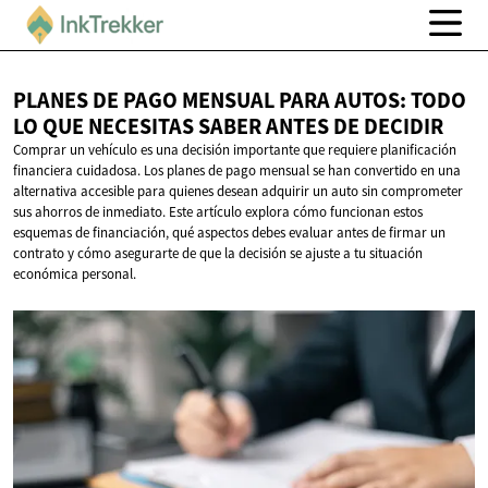
PLANES DE PAGO MENSUAL PARA AUTOS: TODO
LO QUE NECESITAS SABER ANTES
DE DECIDIR
Comprar un vehículo es una decisión importante que requiere planificación
financiera cuidadosa. Los planes de pago mensual se han convertido en una
alternativa accesible para quienes desean adquirir un auto sin comprometer
sus ahorros de inmediato. Este artículo explora cómo funcionan estos
esquemas de financiación, qué aspectos debes evaluar antes de firmar un
contrato y cómo asegurarte de que la decisión se ajuste a tu situación
económica personal.