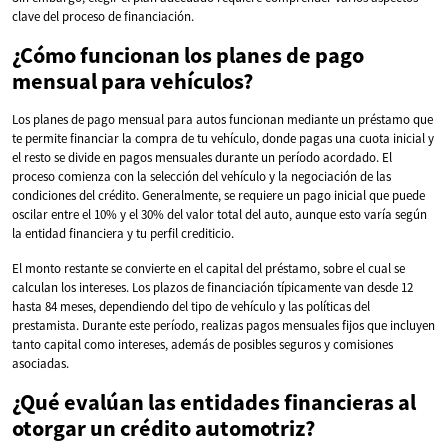
clave del proceso de financiación.
¿Cómo funcionan los planes de pago
mensual para vehículos?
Los planes de pago mensual para autos funcionan mediante un préstamo que
te permite financiar la compra de tu vehículo, donde pagas una cuota inicial y
el resto se divide en pagos mensuales durante un período acordado. El
proceso comienza con la selección del vehículo y la negociación de las
condiciones del crédito. Generalmente, se requiere un pago inicial que puede
oscilar entre el 10% y el 30% del valor total del auto, aunque esto varía según
la entidad financiera y tu perfil crediticio.
El monto restante se convierte en el capital del préstamo, sobre el cual se
calculan los intereses. Los plazos de financiación típicamente van desde 12
hasta 84 meses, dependiendo del tipo de vehículo y las políticas del
prestamista. Durante este período, realizas pagos mensuales fijos que incluyen
tanto capital como intereses, además de posibles seguros y comisiones
asociadas.
¿Qué evalúan las entidades financieras al
otorgar un crédito automotriz?