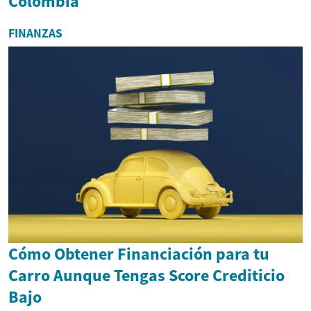
Colombia
FINANZAS
Cómo Obtener Financiación para tu
Carro Aunque Tengas Score Crediticio
Bajo