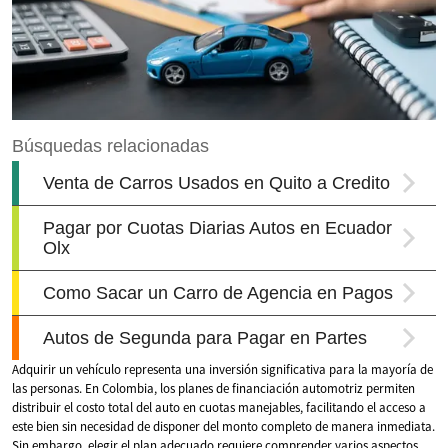
Adquirir un vehículo representa una inversión significativa para la mayoría de
las personas. En Colombia, los planes de financiación automotriz permiten
distribuir el costo total del auto en cuotas manejables, facilitando el acceso a
este bien sin necesidad de disponer del monto completo de manera inmediata.
Sin embargo, elegir el plan adecuado requiere comprender varios aspectos