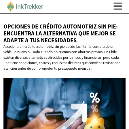
OPCIONES DE CRÉDITO AUTOMOTRIZ SIN PIE:
ENCUENTRA LA ALTERNATIVA QUE MEJOR SE
ADAPTE A
TUS NECESIDADES
Acceder a un crédito automotriz sin pie puede facilitar la compra de un
vehículo nuevo o usado cuando no cuentas con ahorros previos. En Chile
existen diversas alternativas ofrecidas por bancos y financieras, pero cada
una tiene condiciones, costos y requisitos distintos que conviene revisar con
atención antes de comprometer tu presupuesto mensual.