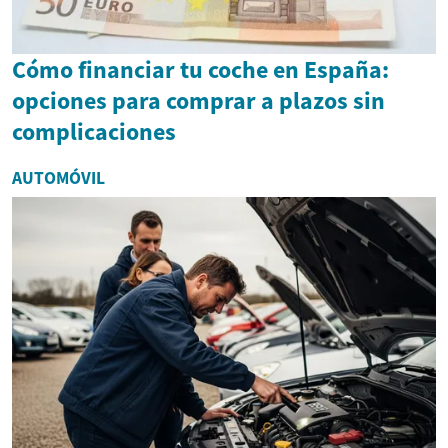
Cómo financiar tu coche en España:
opciones para comprar a plazos sin
complicaciones
AUTOMÓVIL