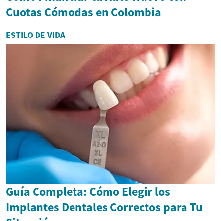
Cuotas Cómodas en Colombia
ESTILO DE VIDA
Guía Completa: Cómo Elegir los
Implantes Dentales Correctos para Tu