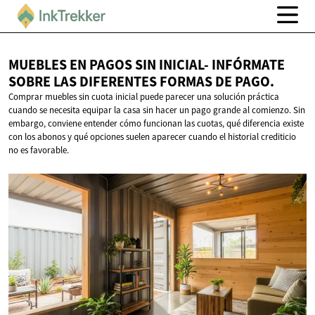
MUEBLES EN PAGOS SIN INICIAL- INFÓRMATE
SOBRE LAS DIFERENTES FORMAS
DE PAGO.
Comprar muebles sin cuota inicial puede parecer una solución práctica
cuando se necesita equipar la casa sin hacer un pago grande al comienzo. Sin
embargo, conviene entender cómo funcionan las cuotas, qué diferencia existe
con los abonos y qué opciones suelen aparecer cuando el historial crediticio
no es favorable.