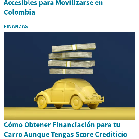
Accesibles para Movilizarse en
Colombia
FINANZAS
Cómo Obtener Financiación para tu
Carro Aunque Tengas Score Crediticio