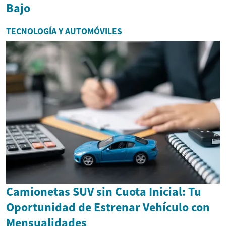
Bajo
TECNOLOGÍA Y AUTOMÓVILES
Camionetas SUV sin Cuota Inicial: Tu
Oportunidad de Estrenar Vehículo con
Mensualidades