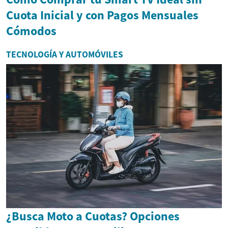
Cuota Inicial y con Pagos Mensuales
Cómodos
TECNOLOGÍA Y AUTOMÓVILES
¿Busca Moto a Cuotas? Opciones