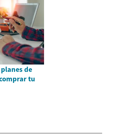
 planes de
comprar tu