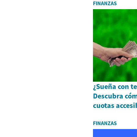
FINANZAS
¿Sueña con te
Descubra cóm
cuotas accesi
FINANZAS