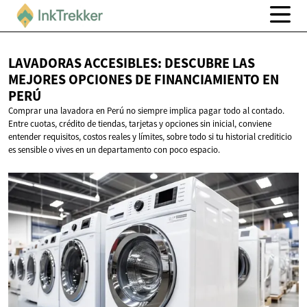
LAVADORAS ACCESIBLES: DESCUBRE LAS
MEJORES OPCIONES DE FINANCIAMIENTO
EN
PERÚ
Comprar una lavadora en Perú no siempre implica pagar todo al contado.
Entre cuotas, crédito de tiendas, tarjetas y opciones sin inicial, conviene
entender requisitos, costos reales y límites, sobre todo si tu historial crediticio
es sensible o vives en un departamento con poco espacio.