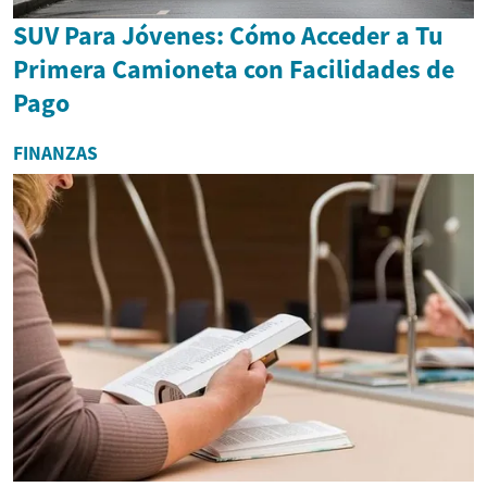
SUV Para Jóvenes: Cómo Acceder a Tu
Primera Camioneta con Facilidades de
Pago
FINANZAS