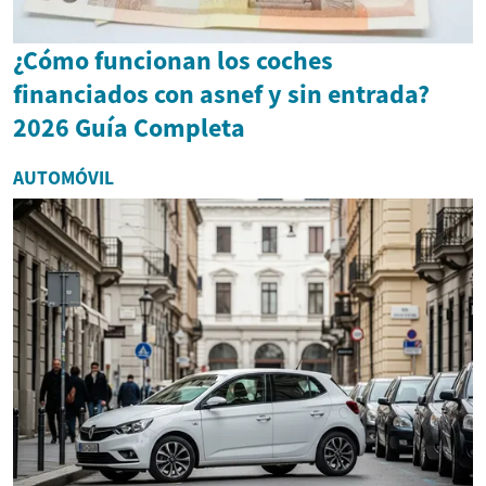
¿Cómo funcionan los coches
financiados con asnef y sin entrada?
2026 Guía Completa
AUTOMÓVIL