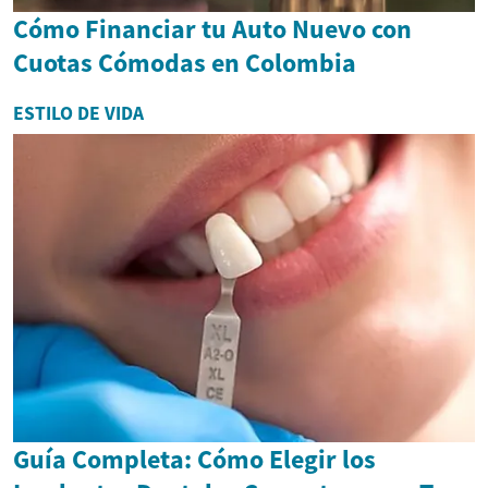
Cómo Financiar tu Auto Nuevo con
Cuotas Cómodas en Colombia
ESTILO DE VIDA
Guía Completa: Cómo Elegir los