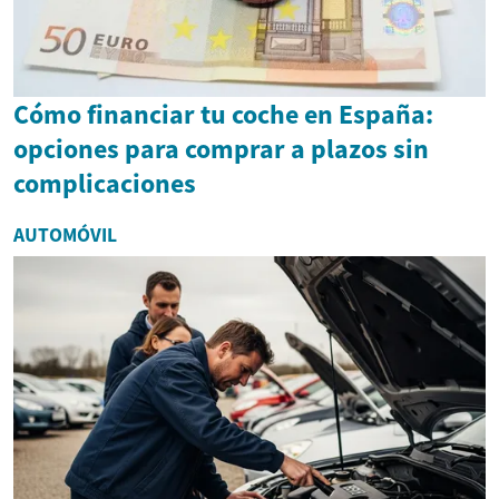
Cómo financiar tu coche en España:
opciones para comprar a plazos sin
complicaciones
AUTOMÓVIL