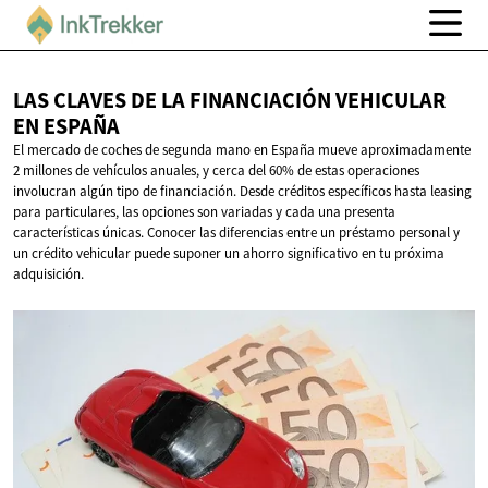
LAS CLAVES DE LA FINANCIACIÓN VEHICULAR
EN ESPAÑA
El mercado de coches de segunda mano en España mueve aproximadamente
2 millones de vehículos anuales, y cerca del 60% de estas operaciones
involucran algún tipo de financiación. Desde créditos específicos hasta leasing
para particulares, las opciones son variadas y cada una presenta
características únicas. Conocer las diferencias entre un préstamo personal y
un crédito vehicular puede suponer un ahorro significativo en tu próxima
adquisición.