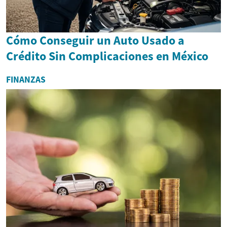
Cómo Conseguir un Auto Usado a
Crédito Sin Complicaciones en México
FINANZAS