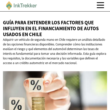
GUÍA PARA ENTENDER LOS FACTORES QUE
INFLUYEN EN EL FINANCIAMIENTO DE AUTOS
USADOS
EN CHILE
Adquirir un vehículo de segunda mano en Chile requiere un análisis detallado
de las opciones financieras disponibles. Comprender cómo las instituciones
evalúan el riesgo y qué elementos del automóvil determinan las tasas de
interés es fundamental para tomar una decisión informada. Esta guía explora
los requisitos, la documentación necesaria y las variables que definen el
acceso a un crédito automotriz en el mercado nacional.