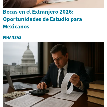
Becas en el Extranjero 2026:
Oportunidades de Estudio para
Mexicanos
FINANZAS