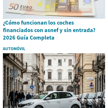
¿Cómo funcionan los coches
financiados con asnef y sin entrada?
2026 Guía Completa
AUTOMÓVIL