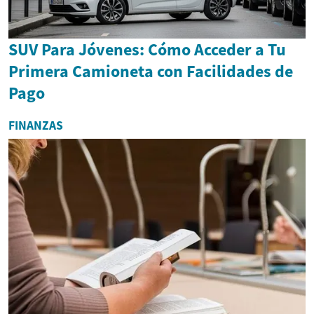
SUV Para Jóvenes: Cómo Acceder a Tu
Primera Camioneta con Facilidades de
Pago
FINANZAS