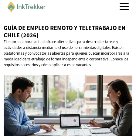
GUÍA DE EMPLEO REMOTO Y TELETRABAJO EN
CHILE (2026)
El entorno laboral actual ofrece alternativas para desarrollar tareas y
actividades a distancia mediante el uso de herramientas digitales. Existen
plataformas y convocatorias abiertas para quienes buscan incorporarse a la
modalidad de teletrabajo de forma independiente o corporativa. Conoce los
requisitos necesarios y cómo aplicar a estas vacantes.