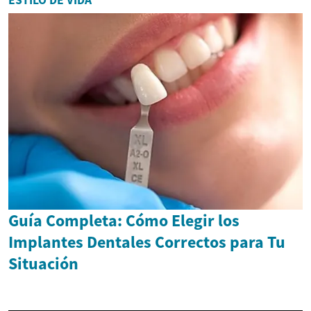
ESTILO DE VIDA
Guía Completa: Cómo Elegir los
Implantes Dentales Correctos para Tu
Situación