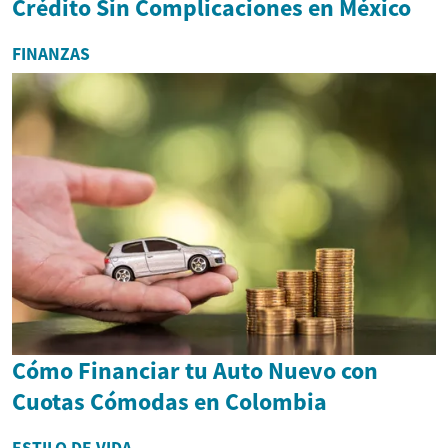
Crédito Sin Complicaciones en México
FINANZAS
Cómo Financiar tu Auto Nuevo con
Cuotas Cómodas en Colombia