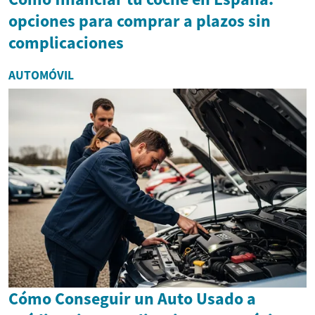
opciones para comprar a plazos sin
complicaciones
AUTOMÓVIL
Cómo Conseguir un Auto Usado a