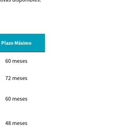
Plazo Máximo
60 meses
72 meses
60 meses
48 meses