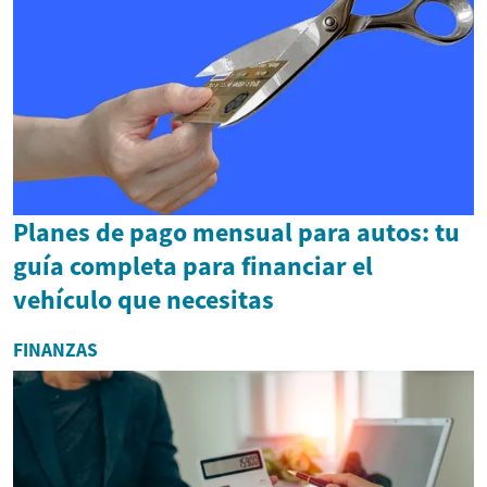
Planes de pago mensual para autos: tu
guía completa para financiar el
vehículo que necesitas
FINANZAS