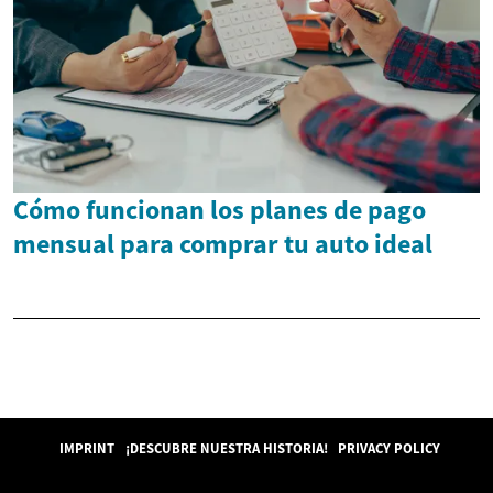
Cómo funcionan los planes de pago
mensual para comprar tu auto ideal
IMPRINT
¡DESCUBRE NUESTRA HISTORIA!
PRIVACY POLICY