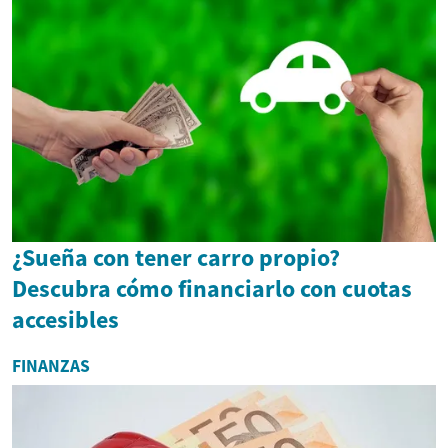
¿Sueña con tener carro propio?
Descubra cómo financiarlo con cuotas
accesibles
FINANZAS