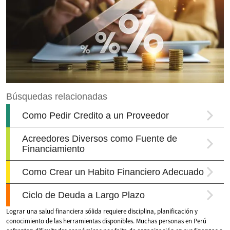
Lograr una salud financiera sólida requiere disciplina, planificación y
conocimiento de las herramientas disponibles. Muchas personas en Perú