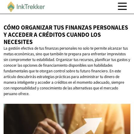
CÓMO ORGANIZAR TUS FINANZAS PERSONALES
Y ACCEDER A CRÉDITOS CUANDO
LOS
NECESITES
La gestión efectiva de tus finanzas personales no solo te permite alcanzar tus
metas económicas, sino que también te prepara para enfrentar imprevistos
sin comprometer tu estabilidad. Organizar tus recursos, planificar tus gastos y
conocer las opciones de financiamiento disponibles son habilidades
fundamentales que te otorgan control sobre tu futuro financiero. En este
artículo descubrirás estrategias prácticas para administrar tu dinero de
manera inteligente y acceder a créditos en el momento adecuado, siempre
con responsabilidad y conocimiento de las alternativas que el mercado
peruano ofrece.