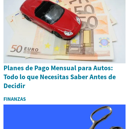
Planes de Pago Mensual para Autos:
Todo lo que Necesitas Saber Antes de
Decidir
FINANZAS