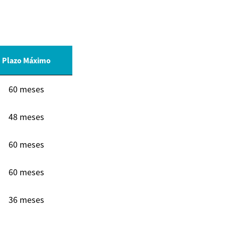
Plazo Máximo
60 meses
48 meses
60 meses
60 meses
36 meses