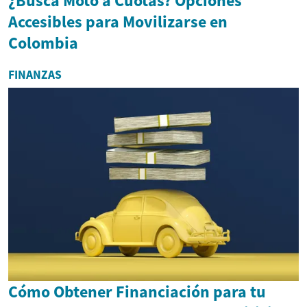
¿Busca Moto a Cuotas? Opciones
Accesibles para Movilizarse en
Colombia
FINANZAS
Cómo Obtener Financiación para tu