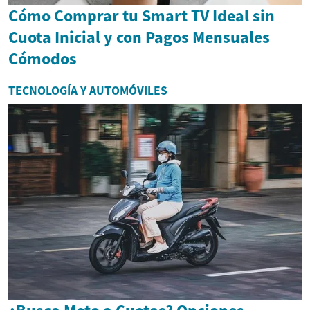
Cómo Comprar tu Smart TV Ideal sin
Cuota Inicial y con Pagos Mensuales
Cómodos
TECNOLOGÍA Y AUTOMÓVILES