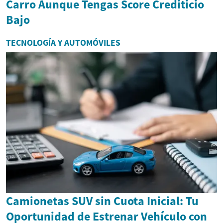
Carro Aunque Tengas Score Crediticio
Bajo
TECNOLOGÍA Y AUTOMÓVILES
Camionetas SUV sin Cuota Inicial: Tu
Oportunidad de Estrenar Vehículo con