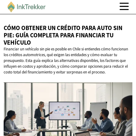
CÓMO OBTENER UN CRÉDITO PARA AUTO SIN
PIE: GUÍA COMPLETA PARA FINANCIAR
TU
VEHÍCULO
Financiar un vehículo sin pie es posible en Chile si entiendes cómo funcionan
los créditos automotrices, qué exigen las entidades y cómo evaluar tu
presupuesto. Esta guía explica las alternativas disponibles, los factores que
influyen en costos y aprobación, y cómo comparar opciones para reducir el
costo total del financiamiento y evitar sorpresas en el proceso.