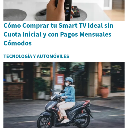
Cómo Comprar tu Smart TV Ideal sin
Cuota Inicial y con Pagos Mensuales
Cómodos
TECNOLOGÍA Y AUTOMÓVILES