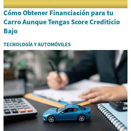
Cómo Obtener Financiación para tu
Carro Aunque Tengas Score Crediticio
Bajo
TECNOLOGÍA Y AUTOMÓVILES