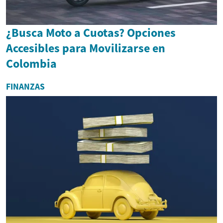
¿Busca Moto a Cuotas? Opciones
Accesibles para Movilizarse en
Colombia
FINANZAS