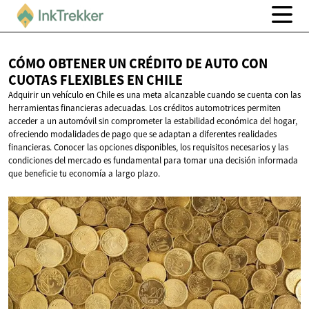
CÓMO OBTENER UN CRÉDITO DE AUTO CON
CUOTAS FLEXIBLES
EN CHILE
Adquirir un vehículo en Chile es una meta alcanzable cuando se cuenta con las
herramientas financieras adecuadas. Los créditos automotrices permiten
acceder a un automóvil sin comprometer la estabilidad económica del hogar,
ofreciendo modalidades de pago que se adaptan a diferentes realidades
financieras. Conocer las opciones disponibles, los requisitos necesarios y las
condiciones del mercado es fundamental para tomar una decisión informada
que beneficie tu economía a largo plazo.