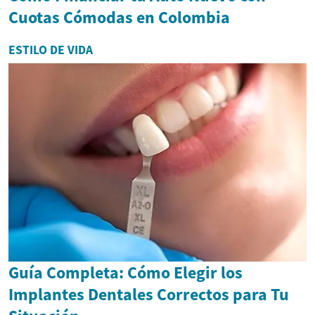
Cuotas Cómodas en Colombia
ESTILO DE VIDA
Guía Completa: Cómo Elegir los
Implantes Dentales Correctos para Tu