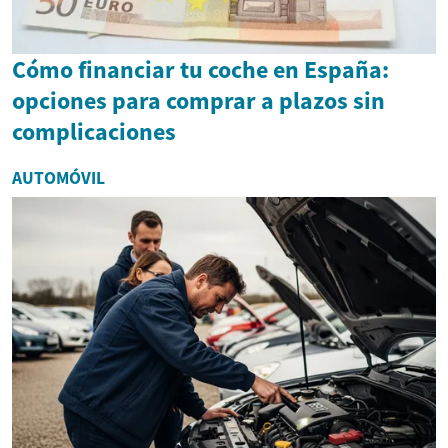
Cómo financiar tu coche en España:
opciones para comprar a plazos sin
complicaciones
AUTOMÓVIL