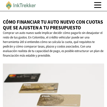
CÓMO FINANCIAR TU AUTO NUEVO CON CUOTAS
QUE SE AJUSTEN A
TU PRESUPUESTO
Comprar un auto nuevo suele implicar decidir cómo pagarlo sin desajustar el
resto de tus gastos. En Colombia, el crédito vehicular puede ser una
herramienta útil si entiendes cómo se calcula la cuota, qué requisitos te
pedirán y cómo comparar tasas, plazos y costos asociados. Con una
evaluación realista de tu capacidad de pago, es posible estructurar un plan de
financiación más estable y previsible.