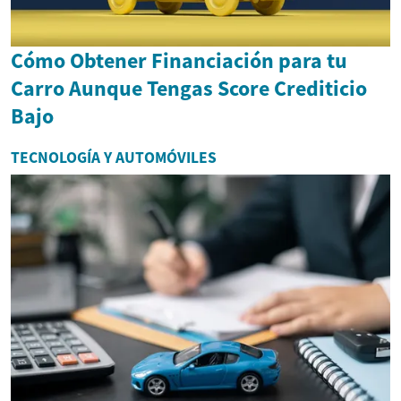
Cómo Obtener Financiación para tu
Carro Aunque Tengas Score Crediticio
Bajo
TECNOLOGÍA Y AUTOMÓVILES