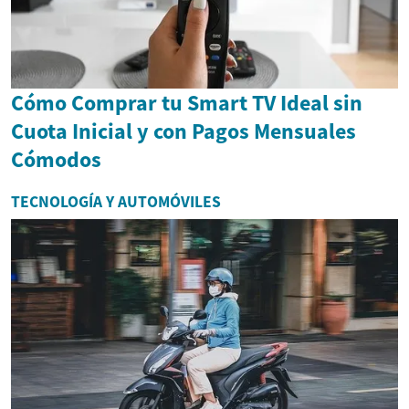
Cómo Comprar tu Smart TV Ideal sin
Cuota Inicial y con Pagos Mensuales
Cómodos
TECNOLOGÍA Y AUTOMÓVILES