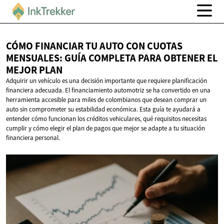
CÓMO FINANCIAR TU AUTO CON CUOTAS
MENSUALES: GUÍA COMPLETA PARA OBTENER EL
MEJOR PLAN
Adquirir un vehículo es una decisión importante que requiere planificación
financiera adecuada. El financiamiento automotriz se ha convertido en una
herramienta accesible para miles de colombianos que desean comprar un
auto sin comprometer su estabilidad económica. Esta guía te ayudará a
entender cómo funcionan los créditos vehiculares, qué requisitos necesitas
cumplir y cómo elegir el plan de pagos que mejor se adapte a tu situación
financiera personal.