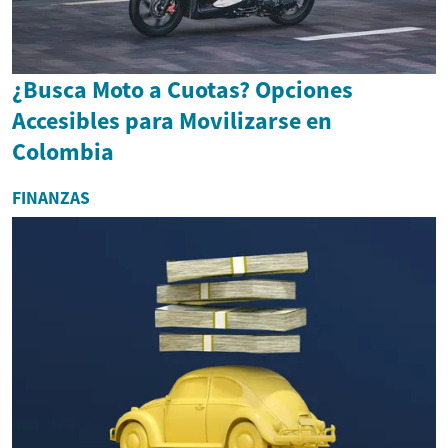
¿Busca Moto a Cuotas? Opciones
Accesibles para Movilizarse en
Colombia
FINANZAS