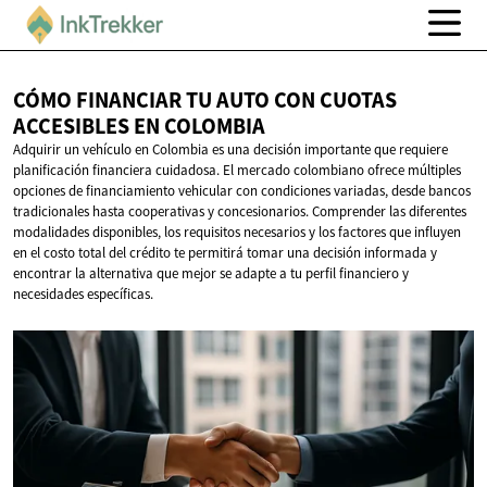
CÓMO FINANCIAR TU AUTO CON CUOTAS
ACCESIBLES
EN COLOMBIA
Adquirir un vehículo en Colombia es una decisión importante que requiere
planificación financiera cuidadosa. El mercado colombiano ofrece múltiples
opciones de financiamiento vehicular con condiciones variadas, desde bancos
tradicionales hasta cooperativas y concesionarios. Comprender las diferentes
modalidades disponibles, los requisitos necesarios y los factores que influyen
en el costo total del crédito te permitirá tomar una decisión informada y
encontrar la alternativa que mejor se adapte a tu perfil financiero y
necesidades específicas.