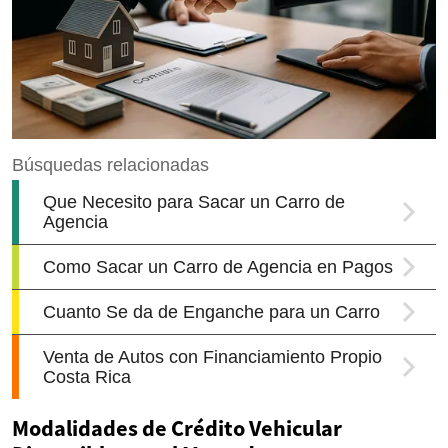
Modalidades de Crédito Vehicular