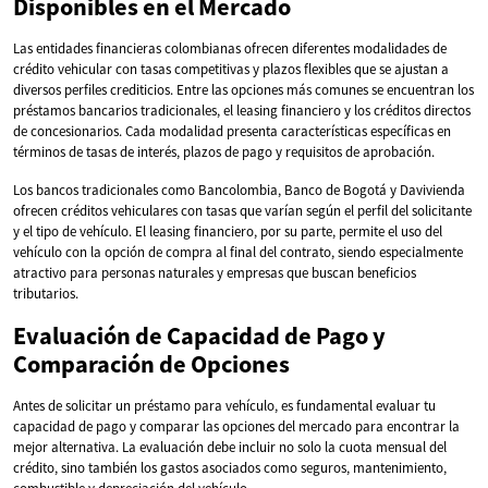
Disponibles en el Mercado
Las entidades financieras colombianas ofrecen diferentes modalidades de
crédito vehicular con tasas competitivas y plazos flexibles que se ajustan a
diversos perfiles crediticios. Entre las opciones más comunes se encuentran los
préstamos bancarios tradicionales, el leasing financiero y los créditos directos
de concesionarios. Cada modalidad presenta características específicas en
términos de tasas de interés, plazos de pago y requisitos de aprobación.
Los bancos tradicionales como Bancolombia, Banco de Bogotá y Davivienda
ofrecen créditos vehiculares con tasas que varían según el perfil del solicitante
y el tipo de vehículo. El leasing financiero, por su parte, permite el uso del
vehículo con la opción de compra al final del contrato, siendo especialmente
atractivo para personas naturales y empresas que buscan beneficios
tributarios.
Evaluación de Capacidad de Pago y
Comparación de Opciones
Antes de solicitar un préstamo para vehículo, es fundamental evaluar tu
capacidad de pago y comparar las opciones del mercado para encontrar la
mejor alternativa. La evaluación debe incluir no solo la cuota mensual del
crédito, sino también los gastos asociados como seguros, mantenimiento,