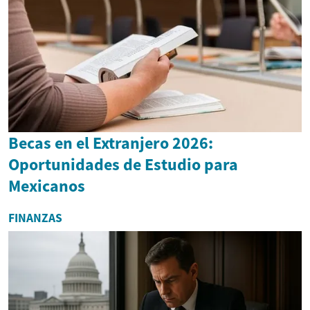
Becas en el Extranjero 2026:
Oportunidades de Estudio para
Mexicanos
FINANZAS