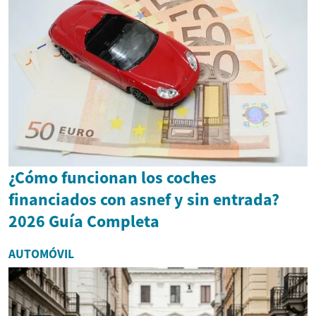
¿Cómo funcionan los coches
financiados con asnef y sin entrada?
2026 Guía Completa
AUTOMÓVIL