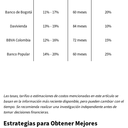
Banco de Bogotá
11% - 17%
60 meses
20%
Davivienda
13% - 19%
84 meses
10%
BBVA Colombia
12% - 16%
72 meses
15%
Banco Popular
14% - 20%
60 meses
25%
Las tasas, tarifas o estimaciones de costos mencionadas en este artículo se
basan en la información más reciente disponible, pero pueden cambiar con el
tiempo. Se recomienda realizar una investigación independiente antes de
tomar decisiones financieras.
Estrategias para Obtener Mejores