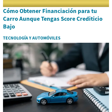
Cómo Obtener Financiación para tu
Carro Aunque Tengas Score Crediticio
Bajo
TECNOLOGÍA Y AUTOMÓVILES