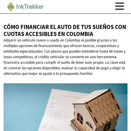
CÓMO FINANCIAR EL AUTO DE TUS SUEÑOS CON
CUOTAS ACCESIBLES
EN COLOMBIA
Adquirir un vehículo nuevo o usado en Colombia es posible gracias a las
múltiples opciones de financiamiento que ofrecen bancos, cooperativas y
entidades especializadas. Con plazos que pueden extenderse hasta 84 meses y
tasas competitivas, el crédito vehicular se convierte en una herramienta
financiera accesible para cumplir el sueño de tener auto propio. La clave está
en conocer las opciones disponibles, evaluar tu capacidad de pago y elegir la
alternativa que mejor se ajuste a tu presupuesto familiar.