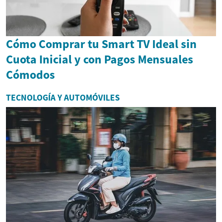
Cómo Comprar tu Smart TV Ideal sin
Cuota Inicial y con Pagos Mensuales
Cómodos
TECNOLOGÍA Y AUTOMÓVILES