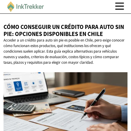
CÓMO CONSEGUIR UN CRÉDITO PARA AUTO SIN
PIE: OPCIONES DISPONIBLES
EN CHILE
Acceder a un crédito para auto sin pie es posible en Chile, pero exige conocer
cómo funcionan estos productos, qué instituciones los ofrecen y qué
condiciones suelen aplicar. Esta guía explica alternativas para vehículos
nuevos y usados, criterios de evaluación, costos típicos y cómo comparar
tasas, plazos y requisitos para elegir con mayor claridad.