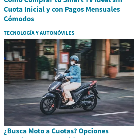
Cuota Inicial y con Pagos Mensuales
Cómodos
TECNOLOGÍA Y AUTOMÓVILES
¿Busca Moto a Cuotas? Opciones