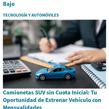
Bajo
TECNOLOGÍA Y AUTOMÓVILES
Camionetas SUV sin Cuota Inicial: Tu
Oportunidad de Estrenar Vehículo con
Mensualidades