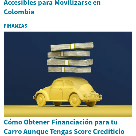
Accesibles para Movilizarse en
Colombia
FINANZAS
Cómo Obtener Financiación para tu
Carro Aunque Tengas Score Crediticio