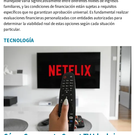
manejable varía significativamente entre diferentes niveles de ingresos
familiares, y las condiciones de financiación están sujetas a requisitos
específicos que no garantizan aprobación universal. Es fundamental realizar
evaluaciones financieras personalizadas con entidades autorizadas para
determinar la viabilidad real de estas opciones según cada situación
particular.
TECNOLOGÍA