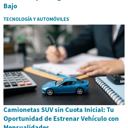
Bajo
TECNOLOGÍA Y AUTOMÓVILES
Camionetas SUV sin Cuota Inicial: Tu
Oportunidad de Estrenar Vehículo con
Mensualidades