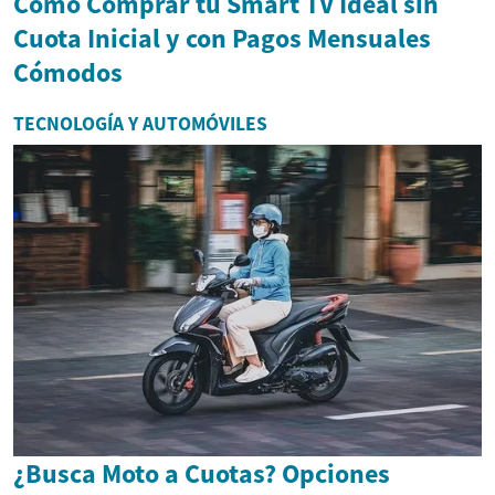
Cómo Comprar tu Smart TV Ideal sin
Cuota Inicial y con Pagos Mensuales
Cómodos
TECNOLOGÍA Y AUTOMÓVILES
¿Busca Moto a Cuotas? Opciones