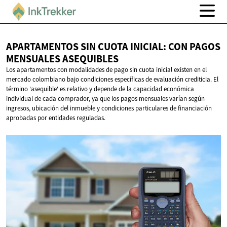
APARTAMENTOS SIN CUOTA INICIAL: CON PAGOS
MENSUALES ASEQUIBLES
Los apartamentos con modalidades de pago sin cuota inicial existen en el
mercado colombiano bajo condiciones específicas de evaluación crediticia. El
término 'asequible' es relativo y depende de la capacidad económica
individual de cada comprador, ya que los pagos mensuales varían según
ingresos, ubicación del inmueble y condiciones particulares de financiación
aprobadas por entidades reguladas.