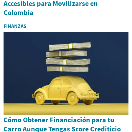
Accesibles para Movilizarse en
Colombia
FINANZAS
Cómo Obtener Financiación para tu
Carro Aunque Tengas Score Crediticio