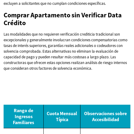
excluyen a solicitantes que no cumplan condiciones específicas.
Comprar Apartamento sin Verificar Data
Crédito
Las modalidades que no requieren verificación crediticia tradicional son
excepcionales y generalmente involucran condiciones compensatorias como
tasas de interés superiores, garantías reales adicionales o codeudores con
solvencia comprobada. Estas alternativas no eliminan la evaluación de
capacidad de pago y pueden resultar más costosas a largo plazo. Las
constructoras que ofrecen estas opciones realizan análisis de riesgo internos
que consideran otros factores de solvencia económica.
Rango de
Cuota Mensual
Observaciones sobre
Ingresos
Típica
Accesibilidad
Familiares