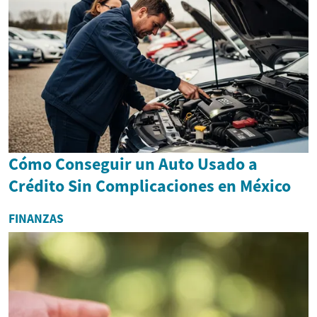
Cómo Conseguir un Auto Usado a
Crédito Sin Complicaciones en México
FINANZAS