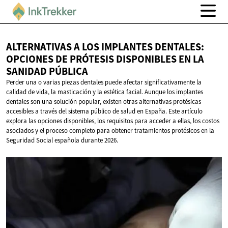
ALTERNATIVAS A LOS IMPLANTES DENTALES:
OPCIONES DE PRÓTESIS DISPONIBLES EN LA
SANIDAD PÚBLICA
Perder una o varias piezas dentales puede afectar significativamente la
calidad de vida, la masticación y la estética facial. Aunque los implantes
dentales son una solución popular, existen otras alternativas protésicas
accesibles a través del sistema público de salud en España. Este artículo
explora las opciones disponibles, los requisitos para acceder a ellas, los costos
asociados y el proceso completo para obtener tratamientos protésicos en la
Seguridad Social española durante 2026.