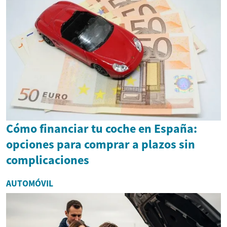
Cómo financiar tu coche en España:
opciones para comprar a plazos sin
complicaciones
AUTOMÓVIL