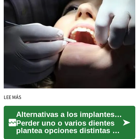
LEE MÁS
Alternativas a los implantes dentales
Perder uno o varios dientes
plantea opciones distintas a
la colocación de implantes