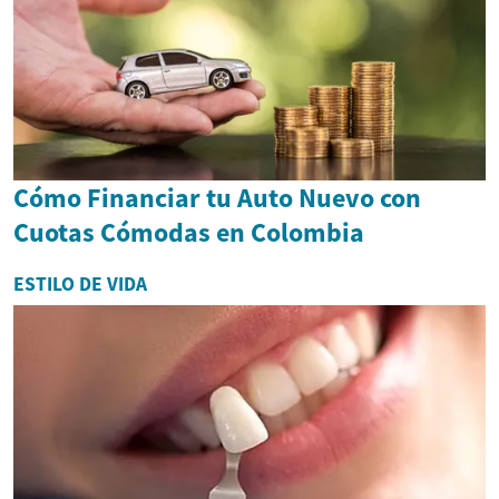
Cómo Financiar tu Auto Nuevo con
Cuotas Cómodas en Colombia
ESTILO DE VIDA