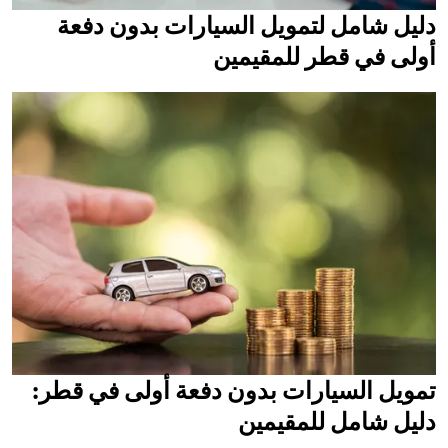
دليل شامل لتمويل السيارات بدون دفعة
أولى في قطر للمقيمين
تمويل السيارات بدون دفعة أولى في قطر:
دليل شامل للمقيمين