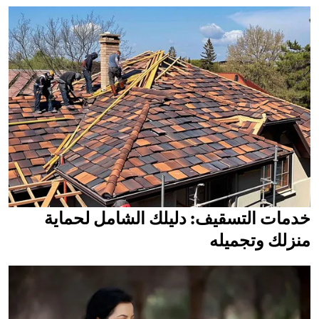
خدمات التسقيف: دليلك الشامل لحماية
منزلك وتجميله