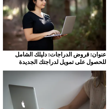
عنوان: قروض الدراجات: دليلك الشامل
للحصول على تمويل لدراجتك الجديدة