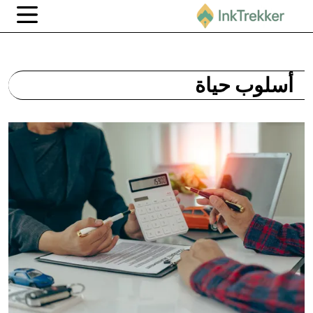
أسلوب حياة