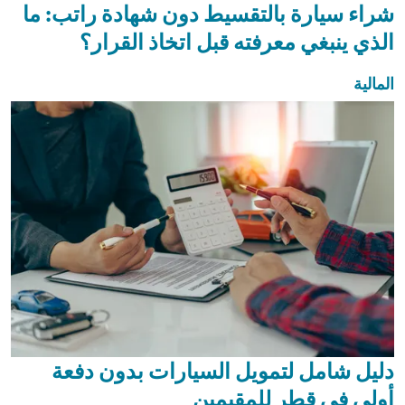
شراء سيارة بالتقسيط دون شهادة راتب: ما
الذي ينبغي معرفته قبل اتخاذ القرار؟
المالية
دليل شامل لتمويل السيارات بدون دفعة
أولى في قطر للمقيمين