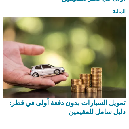
المالية
تمويل السيارات بدون دفعة أولى في قطر:
دليل شامل للمقيمين