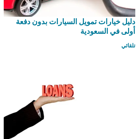
دليل خيارات تمويل السيارات بدون دفعة
أولى في السعودية
تلقائي