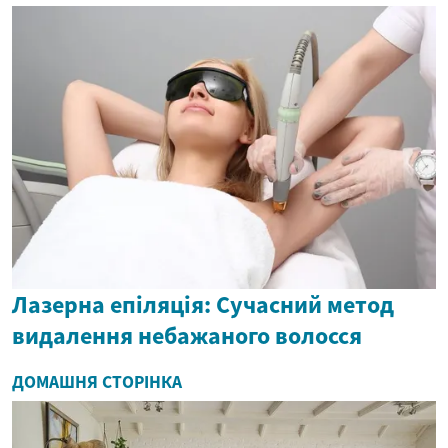
Лазерна епіляція: Сучасний метод
видалення небажаного волосся
ДОМАШНЯ СТОРІНКА