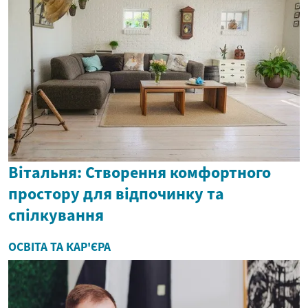
Вітальня: Створення комфортного
простору для відпочинку та
спілкування
ОСВІТА ТА КАР'ЄРА