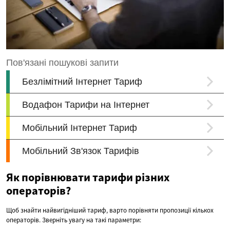
Як порівнювати тарифи різних
операторів?
Щоб знайти найвигідніший тариф, варто порівняти пропозиції кількох
операторів. Зверніть увагу на такі параметри: