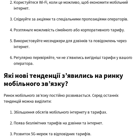
Користуйтеся Wi-Fi, коли це можливо, щоб економити мобільний
інтернет.
Слідкуйте за акціями та спеціальними пропозиціями операторів.
Розгляньте можливість сімейного або корпоративного тарифу.
Використовуйте месенджери для дзвінків та повідомлень через
інтернет.
Регулярно перевіряйте, чи не з’явились вигідніші тарифи у вашого
оператора.
Які нові тенденції з’явились на ринку
мобільного зв’язку?
Ринок мобільного зв’язку постійно розвивається. Серед останніх
тенденцій можна виділити:
Збільшення обсягів мобільного інтернету в тарифах.
Поява безлімітних тарифів на дзвінки та інтернет.
Розвиток 5G-мереж та відповідних тарифів.