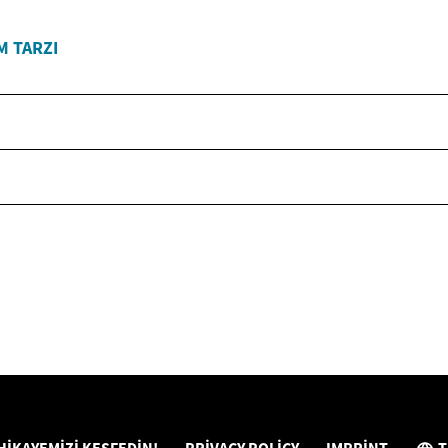
M TARZI