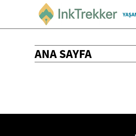
YAŞA
ANA SAYFA