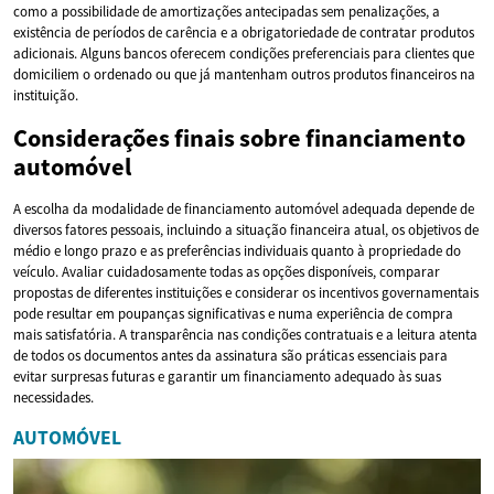
como a possibilidade de amortizações antecipadas sem penalizações, a
existência de períodos de carência e a obrigatoriedade de contratar produtos
adicionais. Alguns bancos oferecem condições preferenciais para clientes que
domiciliem o ordenado ou que já mantenham outros produtos financeiros na
instituição.
Considerações finais sobre financiamento
automóvel
A escolha da modalidade de financiamento automóvel adequada depende de
diversos fatores pessoais, incluindo a situação financeira atual, os objetivos de
médio e longo prazo e as preferências individuais quanto à propriedade do
veículo. Avaliar cuidadosamente todas as opções disponíveis, comparar
propostas de diferentes instituições e considerar os incentivos governamentais
pode resultar em poupanças significativas e numa experiência de compra
mais satisfatória. A transparência nas condições contratuais e a leitura atenta
de todos os documentos antes da assinatura são práticas essenciais para
evitar surpresas futuras e garantir um financiamento adequado às suas
necessidades.
AUTOMÓVEL