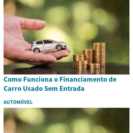
Como Funciona o Financiamento de
Carro Usado Sem Entrada
AUTOMÓVEL