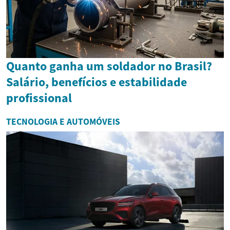
Quanto ganha um soldador no Brasil?
Salário, benefícios e estabilidade
profissional
TECNOLOGIA E AUTOMÓVEIS