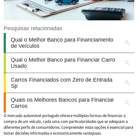
O mercado automóvel português oferece múltiplas formas de financiar a
compra de um veículo, cada uma com particularidades que se adequam a
diferentes perfis de consumidores. Compreender estas opções é essencial para
tomar decisões informadas e economicamente vantajosas.