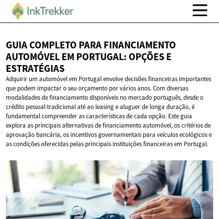
GUIA COMPLETO PARA FINANCIAMENTO
AUTOMÓVEL EM PORTUGAL: OPÇÕES
E
ESTRATÉGIAS
Adquirir um automóvel em Portugal envolve decisões financeiras importantes
que podem impactar o seu orçamento por vários anos. Com diversas
modalidades de financiamento disponíveis no mercado português, desde o
crédito pessoal tradicional até ao leasing e aluguer de longa duração, é
fundamental compreender as características de cada opção. Este guia
explora as principais alternativas de financiamento automóvel, os critérios de
aprovação bancária, os incentivos governamentais para veículos ecológicos e
as condições oferecidas pelas principais instituições financeiras em Portugal.