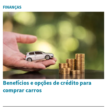
FINANÇAS
Benefícios e opções de crédito para
comprar carros