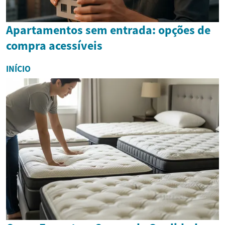
Apartamentos sem entrada: opções de
compra acessíveis
INÍCIO