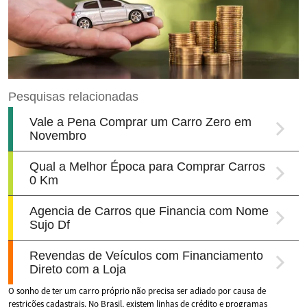
O sonho de ter um carro próprio não precisa ser adiado por causa de
restrições cadastrais. No Brasil, existem linhas de crédito e programas