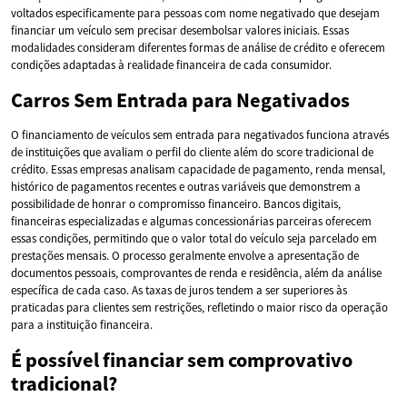
voltados especificamente para pessoas com nome negativado que desejam
financiar um veículo sem precisar desembolsar valores iniciais. Essas
modalidades consideram diferentes formas de análise de crédito e oferecem
condições adaptadas à realidade financeira de cada consumidor.
Carros Sem Entrada para Negativados
O financiamento de veículos sem entrada para negativados funciona através
de instituições que avaliam o perfil do cliente além do score tradicional de
crédito. Essas empresas analisam capacidade de pagamento, renda mensal,
histórico de pagamentos recentes e outras variáveis que demonstrem a
possibilidade de honrar o compromisso financeiro. Bancos digitais,
financeiras especializadas e algumas concessionárias parceiras oferecem
essas condições, permitindo que o valor total do veículo seja parcelado em
prestações mensais. O processo geralmente envolve a apresentação de
documentos pessoais, comprovantes de renda e residência, além da análise
específica de cada caso. As taxas de juros tendem a ser superiores às
praticadas para clientes sem restrições, refletindo o maior risco da operação
para a instituição financeira.
É possível financiar sem comprovativo
tradicional?