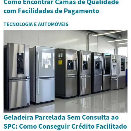
Como Encontrar Camas de Qualidade
com Facilidades de Pagamento
TECNOLOGIA E AUTOMÓVEIS
Geladeira Parcelada Sem Consulta ao
SPC: Como Conseguir Crédito Facilitado