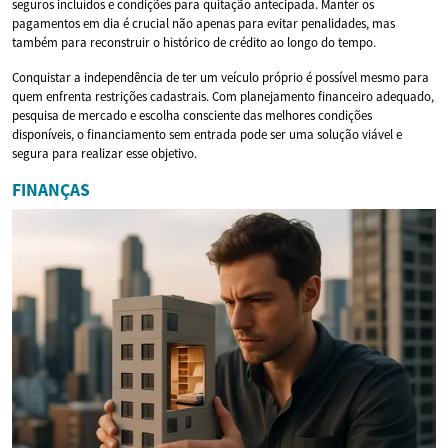
seguros incluídos e condições para quitação antecipada. Manter os
pagamentos em dia é crucial não apenas para evitar penalidades, mas
também para reconstruir o histórico de crédito ao longo do tempo.
Conquistar a independência de ter um veículo próprio é possível mesmo para
quem enfrenta restrições cadastrais. Com planejamento financeiro adequado,
pesquisa de mercado e escolha consciente das melhores condições
disponíveis, o financiamento sem entrada pode ser uma solução viável e
segura para realizar esse objetivo.
FINANÇAS