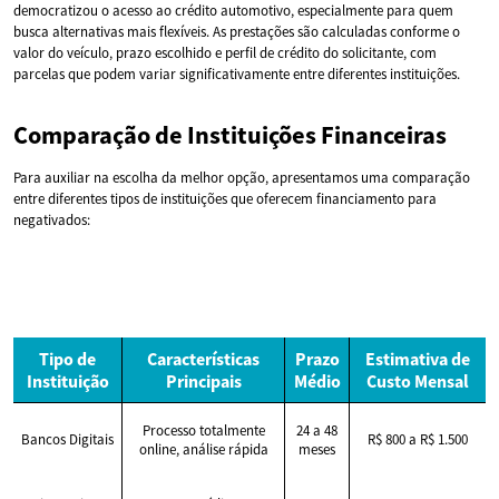
democratizou o acesso ao crédito automotivo, especialmente para quem
busca alternativas mais flexíveis. As prestações são calculadas conforme o
valor do veículo, prazo escolhido e perfil de crédito do solicitante, com
parcelas que podem variar significativamente entre diferentes instituições.
Comparação de Instituições Financeiras
Para auxiliar na escolha da melhor opção, apresentamos uma comparação
entre diferentes tipos de instituições que oferecem financiamento para
negativados:
Tipo de
Características
Prazo
Estimativa de
Instituição
Principais
Médio
Custo Mensal
Processo totalmente
24 a 48
Bancos Digitais
R$ 800 a R$ 1.500
online, análise rápida
meses