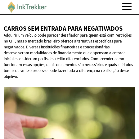
CARROS SEM ENTRADA
PARA NEGATIVADOS
Adquirir um veículo pode parecer desafiador para quem está com restrições
no CPF, mas o mercado brasileiro oferece alternativas específicas para
negativados. Diversas instituições financeiras e concessionárias
desenvolveram modalidades de financiamento que dispensam a entrada
inicial e consideram perfis de crédito diferenciados. Compreender como
funcionam essas opções, quais documentos são necessários e quais cuidados
tomar durante o processo pode fazer toda a diferença na realização desse
objetivo.