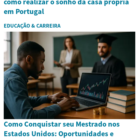
como realizar o sonho da casa própria
em Portugal
EDUCAÇÃO & CARREIRA
Como Conquistar seu Mestrado nos
Estados Unidos: Oportunidades e