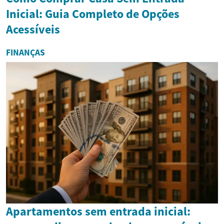
Inicial: Guia Completo de Opções
Acessíveis
FINANÇAS
Apartamentos sem entrada inicial: