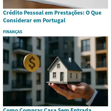
Crédito Pessoal em Prestações: O Que
Considerar em Portugal
FINANÇAS
Como Comprar Casa Sem Entrada