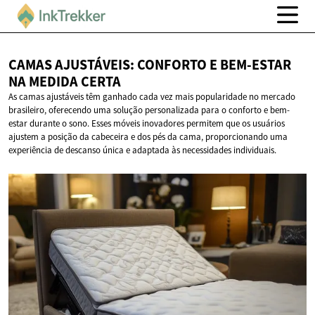
CAMAS AJUSTÁVEIS: CONFORTO E BEM-ESTAR
NA
MEDIDA CERTA
As camas ajustáveis têm ganhado cada vez mais popularidade no mercado
brasileiro, oferecendo uma solução personalizada para o conforto e bem-
estar durante o sono. Esses móveis inovadores permitem que os usuários
ajustem a posição da cabeceira e dos pés da cama, proporcionando uma
experiência de descanso única e adaptada às necessidades individuais.