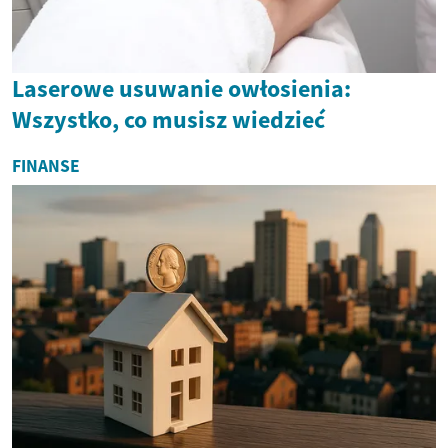
Laserowe usuwanie owłosienia:
Wszystko, co musisz wiedzieć
FINANSE