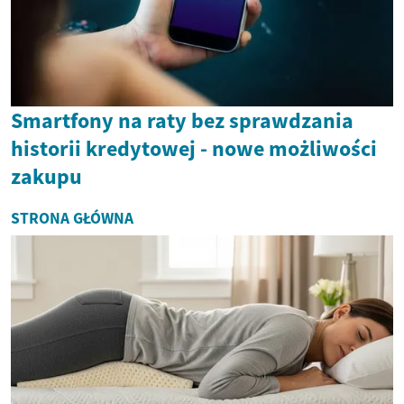
Smartfony na raty bez sprawdzania
historii kredytowej - nowe możliwości
zakupu
STRONA GŁÓWNA