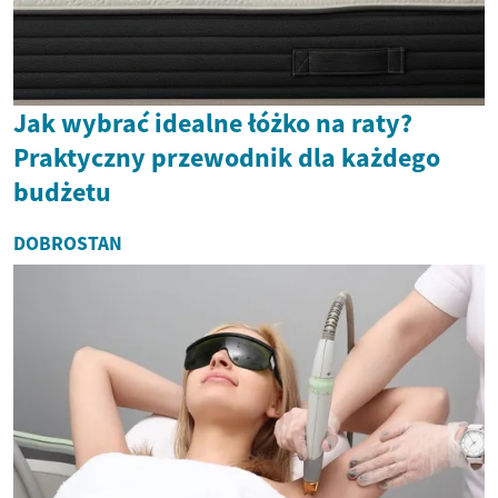
Jak wybrać idealne łóżko na raty?
Praktyczny przewodnik dla każdego
budżetu
DOBROSTAN