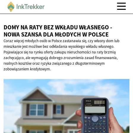
DOMY NA RATY BEZ WKŁADU WŁASNEGO -
NOWA SZANSA DLA MŁODYCH
W POLSCE
Coraz więcej młodych osób w Polsce zastanawia się, czy własny dom lub
mieszkanie jest możliwe bez odkładania wysokiego wkładu własnego.
Pojawiające się na rynku oferty zakupu nieruchomości na raty brzmią
zachęcająco, ale wymagają dobrego zrozumienia zasad finansowania,
realnych kosztów oraz ryzyka związanego z długoterminowym
zobowiązaniem kredytowym.