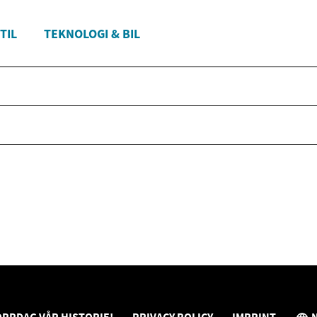
TIL
TEKNOLOGI & BIL