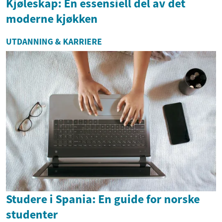
Kjøleskap: En essensiell del av det
moderne kjøkken
UTDANNING & KARRIERE
Studere i Spania: En guide for norske
studenter