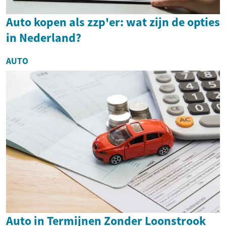
Auto kopen als zzp'er: wat zijn de opties
in Nederland?
AUTO
Auto in Termijnen Zonder Loonstrook