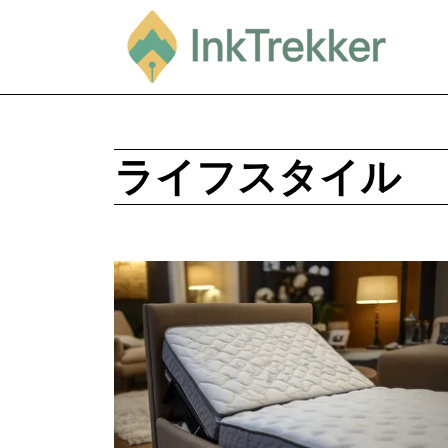
ライフスタイル