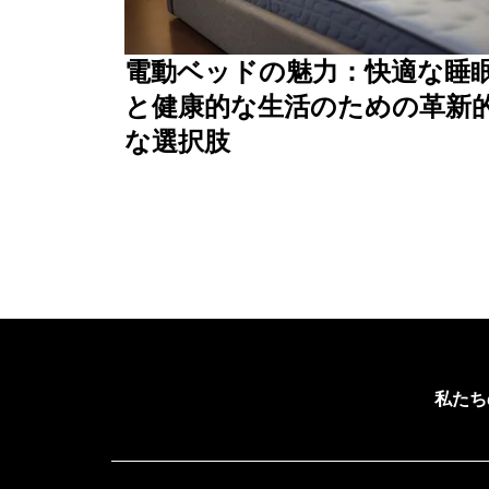
電動ベッドの魅力：快適な睡
と健康的な生活のための革新
な選択肢
私たち