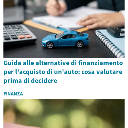
Guida alle alternative di finanziamento
per l'acquisto di un'auto: cosa valutare
prima di decidere
FINANZA