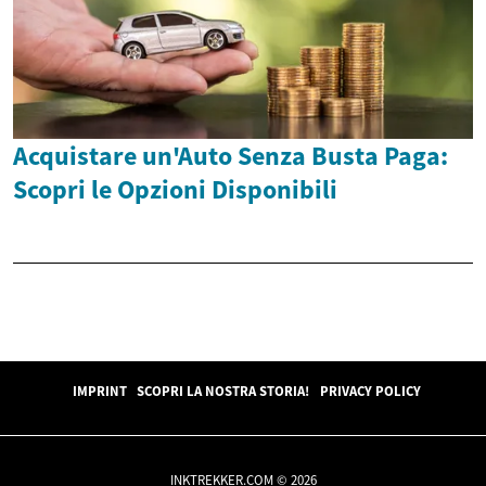
Acquistare un'Auto Senza Busta Paga:
Scopri le Opzioni Disponibili
IMPRINT
SCOPRI LA NOSTRA STORIA!
PRIVACY POLICY
INKTREKKER.COM © 2026