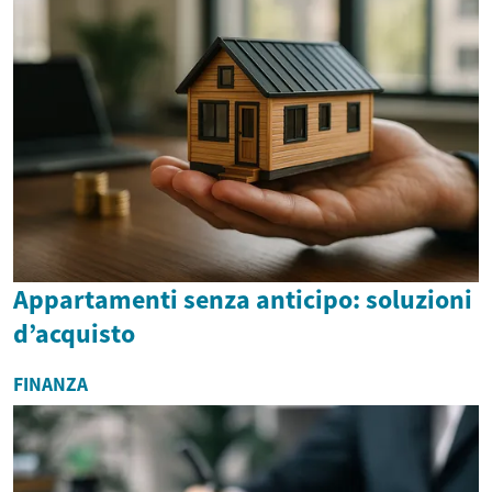
Appartamenti senza anticipo: soluzioni
d’acquisto
FINANZA