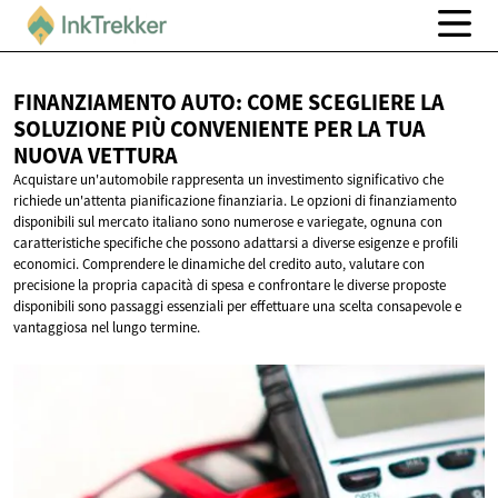
FINANZIAMENTO AUTO: COME SCEGLIERE LA
SOLUZIONE PIÙ CONVENIENTE PER LA TUA
NUOVA VETTURA
Acquistare un'automobile rappresenta un investimento significativo che
richiede un'attenta pianificazione finanziaria. Le opzioni di finanziamento
disponibili sul mercato italiano sono numerose e variegate, ognuna con
caratteristiche specifiche che possono adattarsi a diverse esigenze e profili
economici. Comprendere le dinamiche del credito auto, valutare con
precisione la propria capacità di spesa e confrontare le diverse proposte
disponibili sono passaggi essenziali per effettuare una scelta consapevole e
vantaggiosa nel lungo termine.