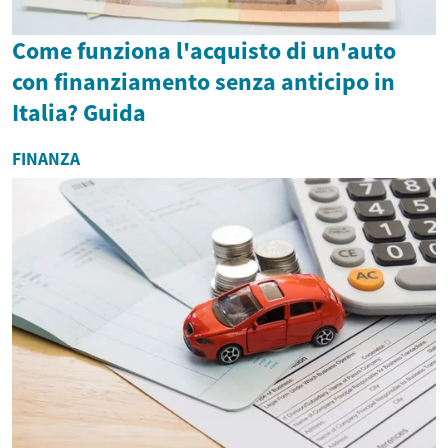
Come funziona l'acquisto di un'auto
con finanziamento senza anticipo in
Italia? Guida
FINANZA