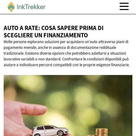
AUTO A RATE: COSA SAPERE PRIMA DI
SCEGLIERE
UN FINANZIAMENTO
Molte persone esplorano soluzioni per acquistare un'auto attraverso piani di
pagamento mensile, anche in assenza di documentazione reddituale
tradizionale. Esistono diverse opzioni che potrebbero adattarsi a situazioni
lavorative variabili o non standard. Confrontare le condizioni disponibili può
aiutare a individuare percorsi compatibili con le proprie esigenze finanziarie.