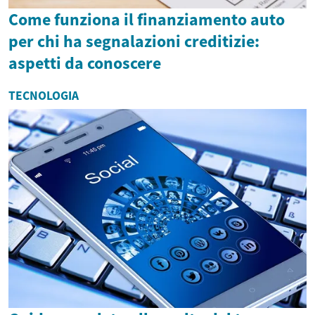
Come funziona il finanziamento auto
per chi ha segnalazioni creditizie:
aspetti da conoscere
TECNOLOGIA