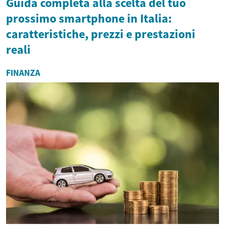
Guida completa alla scelta del tuo
prossimo smartphone in Italia:
caratteristiche, prezzi e prestazioni
reali
FINANZA