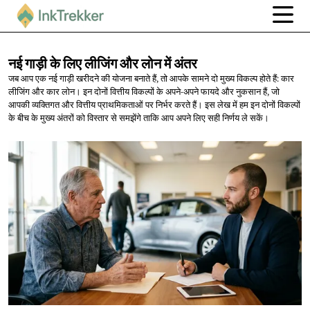
नई गाड़ी के लिए लीजिंग और लोन
में अंतर
जब आप एक नई गाड़ी खरीदने की योजना बनाते हैं, तो आपके सामने दो मुख्य विकल्प होते हैं: कार
लीजिंग और कार लोन। इन दोनों वित्तीय विकल्पों के अपने-अपने फायदे और नुकसान हैं, जो
आपकी व्यक्तिगत और वित्तीय प्राथमिकताओं पर निर्भर करते हैं। इस लेख में हम इन दोनों विकल्पों
के बीच के मुख्य अंतरों को विस्तार से समझेंगे ताकि आप अपने लिए सही निर्णय ले सकें।