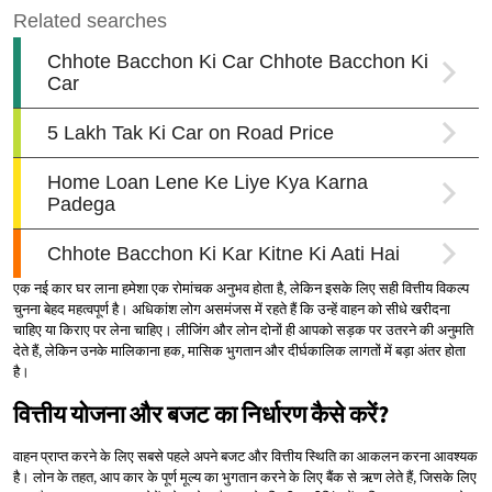
एक नई कार घर लाना हमेशा एक रोमांचक अनुभव होता है, लेकिन इसके लिए सही वित्तीय विकल्प
चुनना बेहद महत्वपूर्ण है। अधिकांश लोग असमंजस में रहते हैं कि उन्हें वाहन को सीधे खरीदना
चाहिए या किराए पर लेना चाहिए। लीजिंग और लोन दोनों ही आपको सड़क पर उतरने की अनुमति
देते हैं, लेकिन उनके मालिकाना हक, मासिक भुगतान और दीर्घकालिक लागतों में बड़ा अंतर होता
है।
वित्तीय योजना और बजट का निर्धारण कैसे करें?
वाहन प्राप्त करने के लिए सबसे पहले अपने बजट और वित्तीय स्थिति का आकलन करना आवश्यक
है। लोन के तहत, आप कार के पूर्ण मूल्य का भुगतान करने के लिए बैंक से ऋण लेते हैं, जिसके लिए