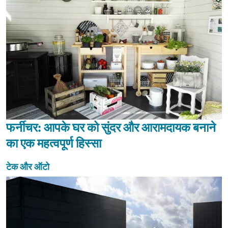
फर्नीचर: आपके घर को सुंदर और आरामदायक बनाने
का एक महत्वपूर्ण हिस्सा
टेक और ऑटो