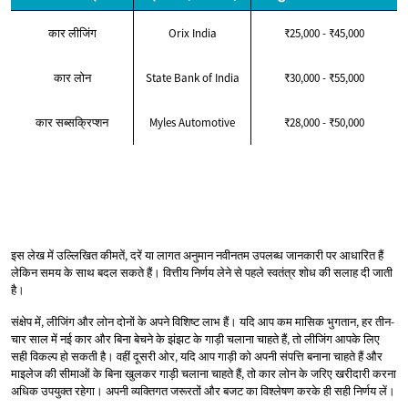
कार लीजिंग
Orix India
₹25,000 - ₹45,000
कार लोन
State Bank of India
₹30,000 - ₹55,000
कार सब्सक्रिप्शन
Myles Automotive
₹28,000 - ₹50,000
इस लेख में उल्लिखित कीमतें, दरें या लागत अनुमान नवीनतम उपलब्ध जानकारी पर आधारित हैं
लेकिन समय के साथ बदल सकते हैं। वित्तीय निर्णय लेने से पहले स्वतंत्र शोध की सलाह दी जाती
है।
संक्षेप में, लीजिंग और लोन दोनों के अपने विशिष्ट लाभ हैं। यदि आप कम मासिक भुगतान, हर तीन-
चार साल में नई कार और बिना बेचने के झंझट के गाड़ी चलाना चाहते हैं, तो लीजिंग आपके लिए
सही विकल्प हो सकती है। वहीं दूसरी ओर, यदि आप गाड़ी को अपनी संपत्ति बनाना चाहते हैं और
माइलेज की सीमाओं के बिना खुलकर गाड़ी चलाना चाहते हैं, तो कार लोन के जरिए खरीदारी करना
अधिक उपयुक्त रहेगा। अपनी व्यक्तिगत जरूरतों और बजट का विश्लेषण करके ही सही निर्णय लें।