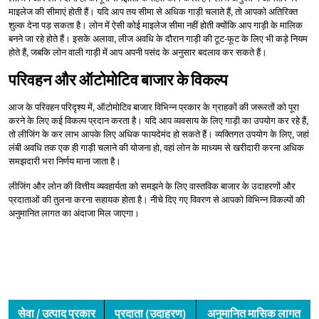
माइलेज की सीमाएं होती हैं। यदि आप तय सीमा से अधिक गाड़ी चलाते हैं, तो आपको अतिरिक्त
शुल्क देना पड़ सकता है। लोन में ऐसी कोई माइलेज सीमा नहीं होती क्योंकि आप गाड़ी के मालिक
बनने जा रहे होते हैं। इसके अलावा, लीज अवधि के दौरान गाड़ी की टूट-फूट के लिए भी कड़े नियम
होते हैं, जबकि लोन वाली गाड़ी में आप अपनी पसंद के अनुसार बदलाव कर सकते हैं।
परिवहन और ऑटोमोटिव बाजार के विकल्प
आज के परिवहन परिदृश्य में, ऑटोमोटिव बाजार विभिन्न प्रकार के ग्राहकों की जरूरतों को पूरा
करने के लिए कई विकल्प प्रदान करता है। यदि आप व्यवसाय के लिए गाड़ी का उपयोग कर रहे हैं,
तो लीजिंग के कर लाभ आपके लिए अधिक फायदेमंद हो सकते हैं। व्यक्तिगत उपयोग के लिए, जहां
लंबी अवधि तक एक ही गाड़ी चलाने की योजना हो, वहां लोन के माध्यम से खरीदारी करना अधिक
समझदारी भरा निर्णय माना जाता है।
लीजिंग और लोन की वित्तीय व्यवहार्यता को समझने के लिए वास्तविक बाजार के उदाहरणों और
प्रदाताओं की तुलना करना सहायक होता है। नीचे दिए गए विवरण से आपको विभिन्न विकल्पों की
अनुमानित लागत का अंदाजा मिल जाएगा।
सेवा / उत्पाद प्रकार
प्रदाता (उदाहरण)
अनुमानित मासिक लागत