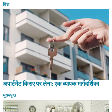
वित्त
अपार्टमेंट किराए पर लेना: एक व्यापक मार्गदर्शिका
मुख्यपृष्ठ