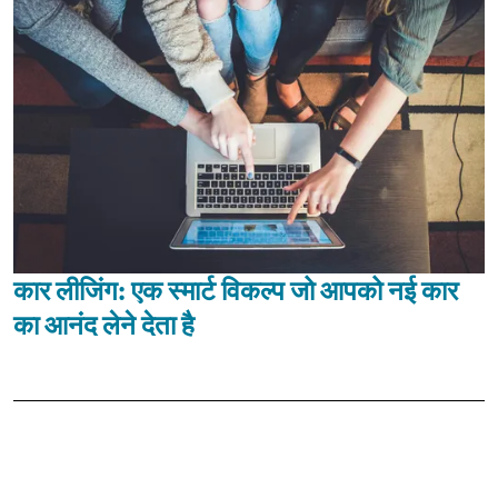
कार लीजिंग: एक स्मार्ट विकल्प जो आपको नई कार
का आनंद लेने देता है