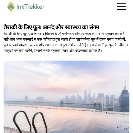
तैराकी के लिए पूल: आनंद और स्वास्थ्य
का संगम
तैराकी के लिए पूल एक शानदार विकल्प हैं जो मनोरंजन और स्वास्थ्य लाभ दोनों प्रदान करते हैं।
चाहे आप अपने बैकयार्ड में एक व्यक्तिगत पूल चाहते हों या सार्वजनिक पूल में तैरना पसंद करते हों,
पूल आपको ताज़गी, व्यायाम और आराम का अनूठा संयोजन देते हैं। इस लेख में हम पूल के विभिन्न
पहलुओं पर चर्चा करेंगे, जिसमें उनके प्रकार, लाभ और रखरखाव शामिल हैं।