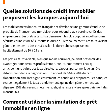
Quelles solutions de crédit immobilier
proposent les banques aujourd’hui
Les établissements bancaires français ont développé une gamme étendue de
produits de financement immobilier pour répondre aux besoins variés des
emprunteurs. Les prêts à taux fixe demeurent les plus populaires, offrant une
sécurité et une visibilité sur toute la durée du remboursement. Les taux varient
généralement entre 3% et 4,5% selon la durée choisie, qui s’étend
habituellement de 10 à 25 ans.
Les prêts à taux variable, bien que moins courants, peuvent présenter des
avantages pour certains profils d’emprunteurs, notamment ceux qui
anticipent une baisse des taux directeurs. L’apport personnel joue un rôle
déterminant dans la négociation : un apport de 10% à 20% du prix
d’acquisition améliore significativement les conditions proposées. Les banques
évaluent également le taux d’endettement, qui ne doit généralement pas
dépasser 35% des revenus nets mensuels, et le reste à vivre après paiement des
mensualités.
Comment utiliser la simulation de prêt
immobilier en ligne