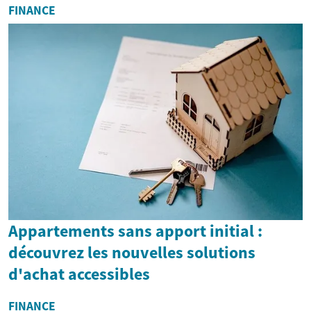
FINANCE
Appartements sans apport initial :
découvrez les nouvelles solutions
d'achat accessibles
FINANCE