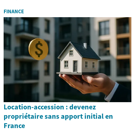
FINANCE
Location-accession : devenez
propriétaire sans apport initial en
France