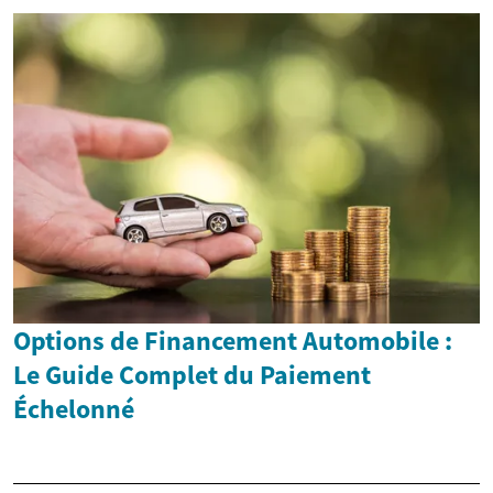
Options de Financement Automobile :
Le Guide Complet du Paiement
Échelonné