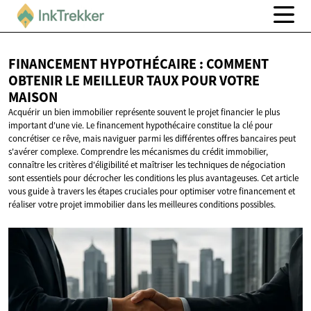
FINANCEMENT HYPOTHÉCAIRE : COMMENT
OBTENIR LE MEILLEUR TAUX POUR
VOTRE
MAISON
Acquérir un bien immobilier représente souvent le projet financier le plus
important d'une vie. Le financement hypothécaire constitue la clé pour
concrétiser ce rêve, mais naviguer parmi les différentes offres bancaires peut
s'avérer complexe. Comprendre les mécanismes du crédit immobilier,
connaître les critères d'éligibilité et maîtriser les techniques de négociation
sont essentiels pour décrocher les conditions les plus avantageuses. Cet article
vous guide à travers les étapes cruciales pour optimiser votre financement et
réaliser votre projet immobilier dans les meilleures conditions possibles.