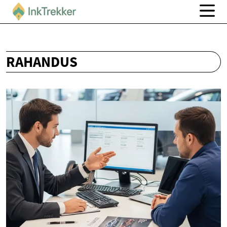
RAHANDUS