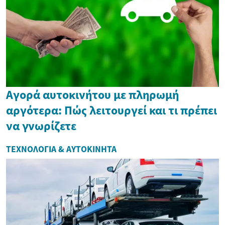
Αγορά αυτοκινήτου με πληρωμή
αργότερα: Πώς λειτουργεί και τι πρέπει
να γνωρίζετε
ΤΕΧΝΟΛΟΓΊΑ & ΑΥΤΟΚΊΝΗΤΑ