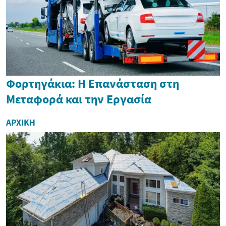
Φορτηγάκια: Η Επανάσταση στη
Μεταφορά και την Εργασία
ΑΡΧΙΚΉ