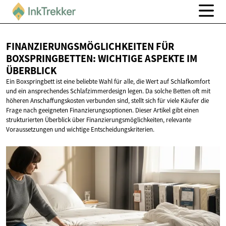
FINANZIERUNGSMÖGLICHKEITEN FÜR
BOXSPRINGBETTEN: WICHTIGE ASPEKTE
IM
ÜBERBLICK
Ein Boxspringbett ist eine beliebte Wahl für alle, die Wert auf Schlafkomfort
und ein ansprechendes Schlafzimmerdesign legen. Da solche Betten oft mit
höheren Anschaffungskosten verbunden sind, stellt sich für viele Käufer die
Frage nach geeigneten Finanzierungsoptionen. Dieser Artikel gibt einen
strukturierten Überblick über Finanzierungsmöglichkeiten, relevante
Voraussetzungen und wichtige Entscheidungskriterien.