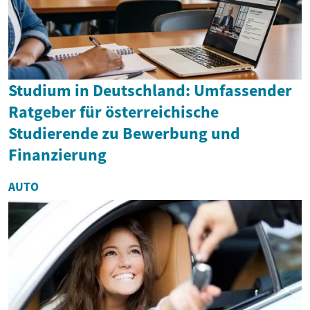
Studium in Deutschland: Umfassender
Ratgeber für österreichische
Studierende zu Bewerbung und
Finanzierung
AUTO