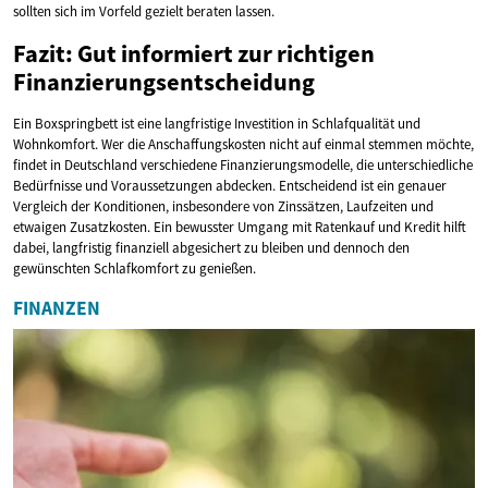
sollten sich im Vorfeld gezielt beraten lassen.
Fazit: Gut informiert zur richtigen
Finanzierungsentscheidung
Ein Boxspringbett ist eine langfristige Investition in Schlafqualität und
Wohnkomfort. Wer die Anschaffungskosten nicht auf einmal stemmen möchte,
findet in Deutschland verschiedene Finanzierungsmodelle, die unterschiedliche
Bedürfnisse und Voraussetzungen abdecken. Entscheidend ist ein genauer
Vergleich der Konditionen, insbesondere von Zinssätzen, Laufzeiten und
etwaigen Zusatzkosten. Ein bewusster Umgang mit Ratenkauf und Kredit hilft
dabei, langfristig finanziell abgesichert zu bleiben und dennoch den
gewünschten Schlafkomfort zu genießen.
FINANZEN