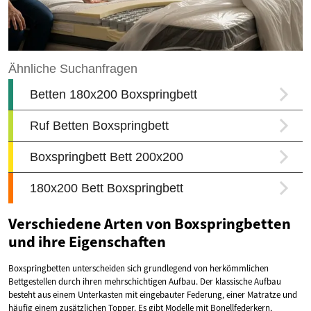
Verschiedene Arten von Boxspringbetten
und ihre Eigenschaften
Boxspringbetten unterscheiden sich grundlegend von herkömmlichen
Bettgestellen durch ihren mehrschichtigen Aufbau. Der klassische Aufbau
besteht aus einem Unterkasten mit eingebauter Federung, einer Matratze und
häufig einem zusätzlichen Topper. Es gibt Modelle mit Bonellfederkern,