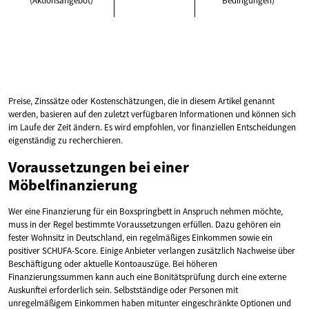
(Aktionsangebot)
Bedingungen)
Preise, Zinssätze oder Kostenschätzungen, die in diesem Artikel genannt
werden, basieren auf den zuletzt verfügbaren Informationen und können sich
im Laufe der Zeit ändern. Es wird empfohlen, vor finanziellen Entscheidungen
eigenständig zu recherchieren.
Voraussetzungen bei einer
Möbelfinanzierung
Wer eine Finanzierung für ein Boxspringbett in Anspruch nehmen möchte,
muss in der Regel bestimmte Voraussetzungen erfüllen. Dazu gehören ein
fester Wohnsitz in Deutschland, ein regelmäßiges Einkommen sowie ein
positiver SCHUFA-Score. Einige Anbieter verlangen zusätzlich Nachweise über
Beschäftigung oder aktuelle Kontoauszüge. Bei höheren
Finanzierungssummen kann auch eine Bonitätsprüfung durch eine externe
Auskunftei erforderlich sein. Selbstständige oder Personen mit
unregelmäßigem Einkommen haben mitunter eingeschränkte Optionen und