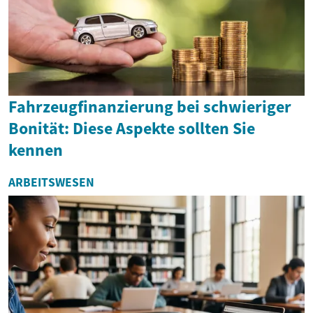
Fahrzeugfinanzierung bei schwieriger
Bonität: Diese Aspekte sollten Sie
kennen
ARBEITSWESEN