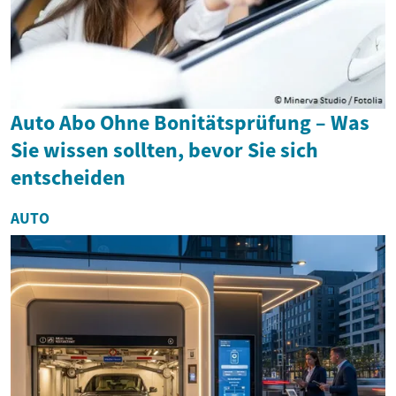
Auto Abo Ohne Bonitätsprüfung – Was
Sie wissen sollten, bevor Sie sich
entscheiden
AUTO