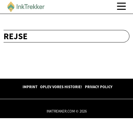
REJSE
IMPRINT
OPLEV VORES HISTORIE!
PRIVACY POLICY
INKTREKKER.COM © 2026