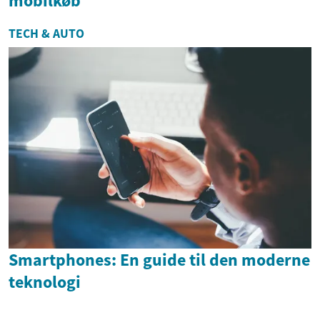
mobilkøb
TECH & AUTO
Smartphones: En guide til den moderne
teknologi