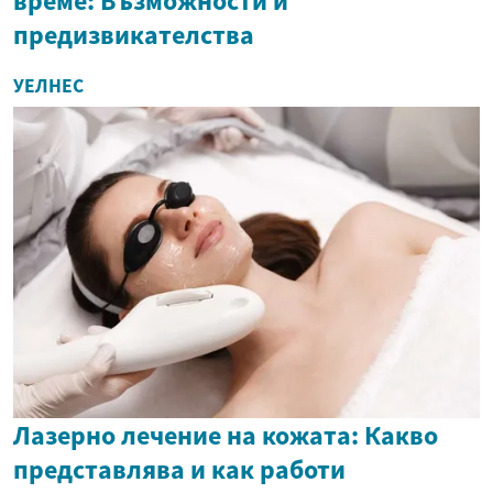
време: Възможности и
предизвикателства
УЕЛНЕС
Лазерно лечение на кожата: Какво
представлява и как работи