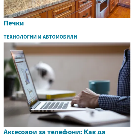
Печки
ТЕХНОЛОГИИ И АВТОМОБИЛИ
Аксесоари за телефони: Как да