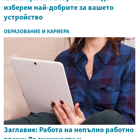
изберем най-добрите за вашето
устройство
ОБРАЗОВАНИЕ И КАРИЕРА
Заглавие: Работа на непълно работно